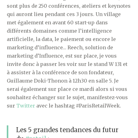
sont plus de 250 conférences, ateliers et keynotes
qui auront lieu pendant ces 3 jours. Un village
met également en avant 60 start-up dans
différents domaines comme l’intelligence
artificielle, la data, le paiement ou encore le
marketing d’influence… Reech, solution de
marketing d’Influence, est sur place, je vous
invite donc à passer les voir sur le stand W 131 et
à assister à la conférence de son fondateur,
Guillaume Doki-Thonon à 12h30 en salle 5. Je
serai également sur place ce mardi alors si vous
souhaitez échanger sur le sujet, manifestez-vous
sur
Twitter
avec le hashtag #ParisRetailWeek.
Les 5 grandes tendances du futur