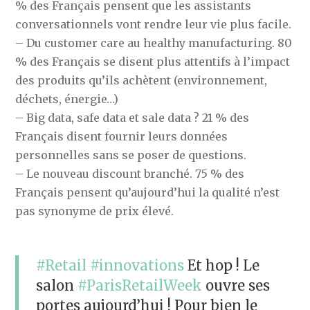
% des Français pensent que les assistants
conversationnels vont rendre leur vie plus facile.
– Du customer care au healthy manufacturing. 80
% des Français se disent plus attentifs à l’impact
des produits qu’ils achètent (environnement,
déchets, énergie…)
– Big data, safe data et sale data ? 21 % des
Français disent fournir leurs données
personnelles sans se poser de questions.
– Le nouveau discount branché. 75 % des
Français pensent qu’aujourd’hui la qualité n’est
pas synonyme de prix élevé.
#Retail
#innovations
Et hop ! Le
salon
#ParisRetailWeek
ouvre ses
portes aujourd’hui ! Pour bien le