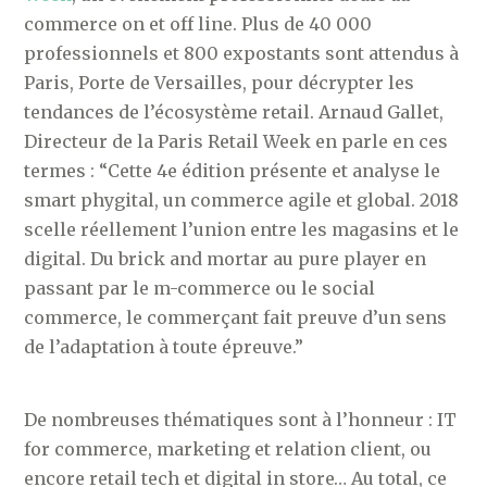
commerce on et off line. Plus de 40 000
professionnels et 800 expostants sont attendus à
Paris, Porte de Versailles, pour décrypter les
tendances de l’écosystème retail. Arnaud Gallet,
Directeur de la Paris Retail Week en parle en ces
termes : “Cette 4e édition présente et analyse le
smart phygital, un commerce agile et global. 2018
scelle réellement l’union entre les magasins et le
digital. Du brick and mortar au pure player en
passant par le m-commerce ou le social
commerce, le commerçant fait preuve d’un sens
de l’adaptation à toute épreuve.”
De nombreuses thématiques sont à l’honneur : IT
for commerce, marketing et relation client, ou
encore retail tech et digital in store… Au total, ce