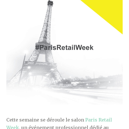
Cette semaine se déroule le salon
Paris Retail
Week
, un événement professionnel dédié au