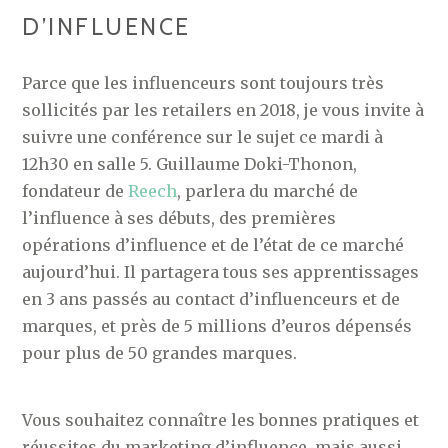
D’INFLUENCE
Parce que les influenceurs sont toujours très
sollicités par les retailers en 2018, je vous invite à
suivre une conférence sur le sujet ce mardi à
12h30 en salle 5. Guillaume Doki-Thonon,
fondateur de
Reech
, parlera du marché de
l’influence à ses débuts, des premières
opérations d’influence et de l’état de ce marché
aujourd’hui. Il partagera tous ses apprentissages
en 3 ans passés au contact d’influenceurs et de
marques, et près de 5 millions d’euros dépensés
pour plus de 50 grandes marques.
Vous souhaitez connaître les bonnes pratiques et
réussites du marketing d’influence, mais aussi