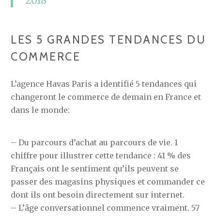
2018
LES 5 GRANDES TENDANCES DU
COMMERCE
L’agence Havas Paris a identifié 5 tendances qui
changeront le commerce de demain en France et
dans le monde:
– Du parcours d’achat au parcours de vie. 1
chiffre pour illustrer cette tendance : 41 % des
Français ont le sentiment qu’ils peuvent se
passer des magasins physiques et commander ce
dont ils ont besoin directement sur internet.
– L’âge conversationnel commence vraiment. 57