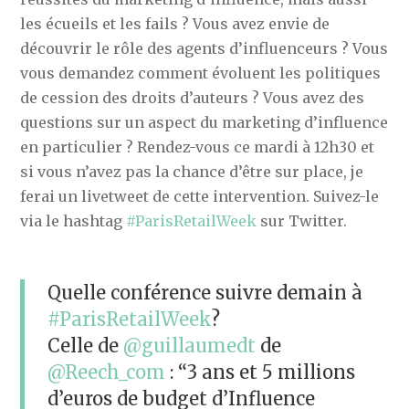
les écueils et les fails ? Vous avez envie de
découvrir le rôle des agents d’influenceurs ? Vous
vous demandez comment évoluent les politiques
de cession des droits d’auteurs ? Vous avez des
questions sur un aspect du marketing d’influence
en particulier ? Rendez-vous ce mardi à 12h30 et
si vous n’avez pas la chance d’être sur place, je
ferai un livetweet de cette intervention. Suivez-le
via le hashtag
#ParisRetailWeek
sur Twitter.
Quelle conférence suivre demain à
#ParisRetailWeek
?
Celle de
@guillaumedt
de
@Reech_com
: “3 ans et 5 millions
d’euros de budget d’Influence