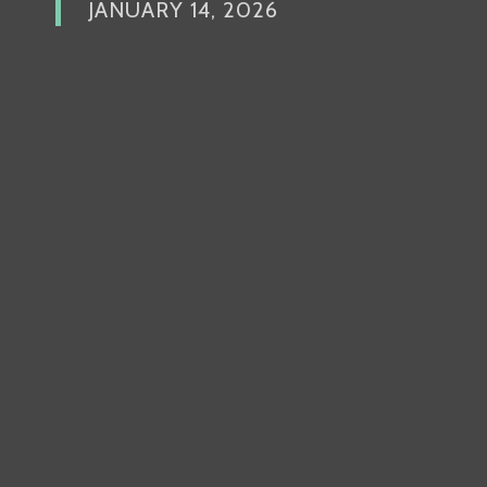
JANUARY 14, 2026