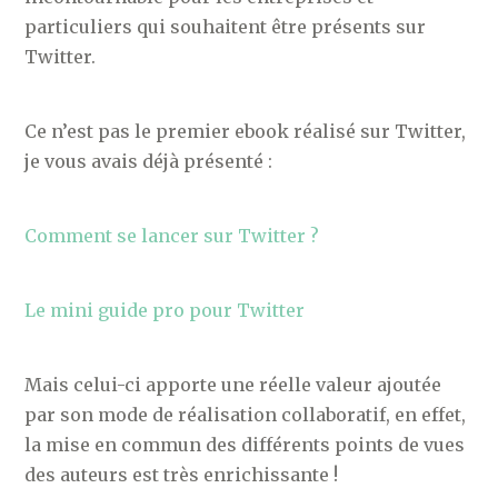
particuliers qui souhaitent être présents sur
Twitter.
Ce n’est pas le premier ebook réalisé sur Twitter,
je vous avais déjà présenté :
Comment se lancer sur Twitter ?
Le mini guide pro pour Twitter
Mais celui-ci apporte une réelle valeur ajoutée
par son mode de réalisation collaboratif, en effet,
la mise en commun des différents points de vues
des auteurs est très enrichissante !