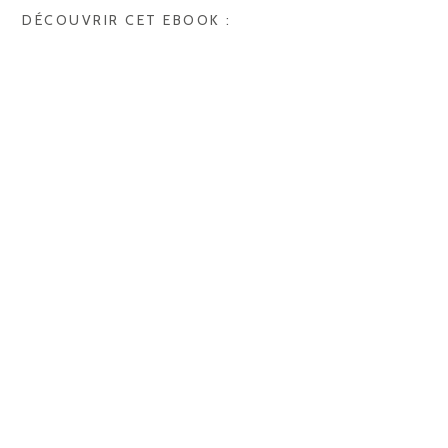
DÉCOUVRIR CET EBOOK :