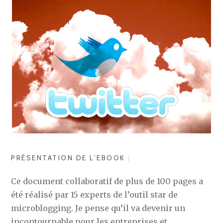
PRÉSENTATION DE L’EBOOK :
Ce document collaboratif de plus de 100 pages a
été réalisé par 15 experts de l’outil star de
microblogging. Je pense qu’il va devenir un
incontournable pour les entreprises et