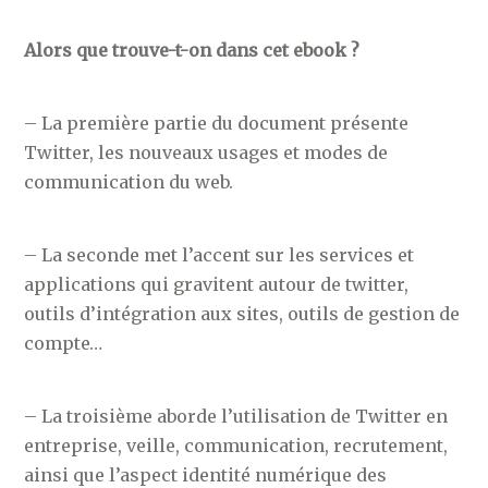
Alors que trouve-t-on dans cet ebook ?
– La première partie du document présente
Twitter, les nouveaux usages et modes de
communication du web.
– La seconde met l’accent sur les services et
applications qui gravitent autour de twitter,
outils d’intégration aux sites, outils de gestion de
compte…
– La troisième aborde l’utilisation de Twitter en
entreprise, veille, communication, recrutement,
ainsi que l’aspect identité numérique des