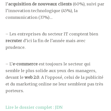
l’
acquisition de nouveaux clients
(60%), suivi par
l’innovation technologique (45%), la
communication (37%)…
– Les entreprises du secteur IT comptent bien
recruter
d’ici la fin de l’année mais avec
prudence.
– L’
e-commerce
est toujours le secteur qui
semble le plus solide aux yeux des managers,
devant le
web 2.0
. A l’opposé, celui de la publicité
et du marketing online ne leur semblent pas très
porteurs.
Lire le dossier complet : JDN