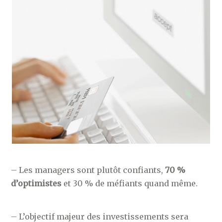
– Les managers sont plutôt confiants,
70 %
d’optimistes
et 30 % de méfiants quand même.
– L’objectif majeur des investissements sera