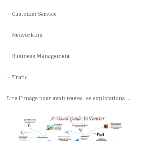
– Customer Service
– Networking
– Business Management
– Trafic
Lire l’image pour avoir toutes les explications …