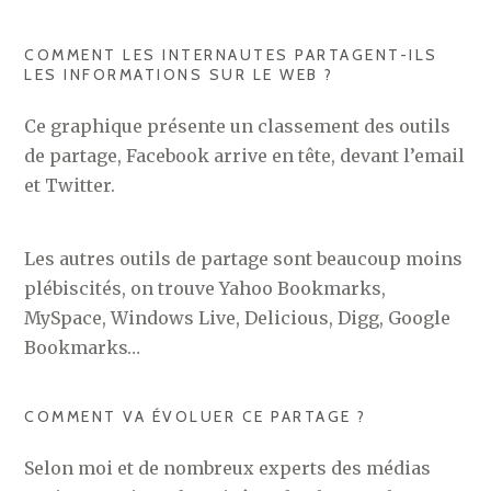
COMMENT LES INTERNAUTES PARTAGENT-ILS
LES INFORMATIONS SUR LE WEB ?
Ce graphique présente un classement des outils
de partage, Facebook arrive en tête, devant l’email
et Twitter.
Les autres outils de partage sont beaucoup moins
plébiscités, on trouve Yahoo Bookmarks,
MySpace, Windows Live, Delicious, Digg, Google
Bookmarks…
COMMENT VA ÉVOLUER CE PARTAGE ?
Selon moi et de nombreux experts des médias