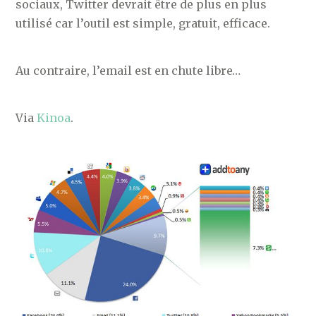
sociaux, Twitter devrait être de plus en plus
utilisé car l’outil est simple, gratuit, efficace.
Au contraire, l’email est en chute libre…
Via
Kinoa
.