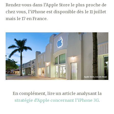
Rendez-vous dans l’Apple Store le plus proche de
chez vous, l’iPhone est disponible dès le 11 juillet
mais le 17 en France.
En complément, lire un article analysant la
stratégie d’Apple concernant l’iPhone 3G
.