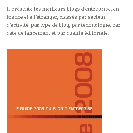
Il présente les meilleurs blogs d’entreprise, en
France et à l’étranger, classés par secteur
d’activité, par type de blog, par technologie, par
date de lancement et par qualité éditoriale.