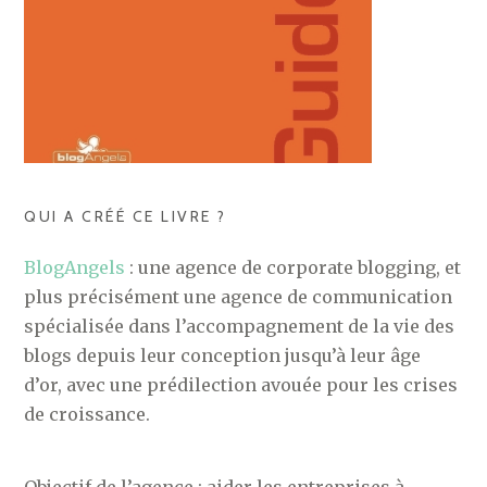
QUI A CRÉÉ CE LIVRE ?
BlogAngels
: une agence de corporate blogging, et
plus précisément une agence de communication
spécialisée dans l’accompagnement de la vie des
blogs depuis leur conception jusqu’à leur âge
d’or, avec une prédilection avouée pour les crises
de croissance.