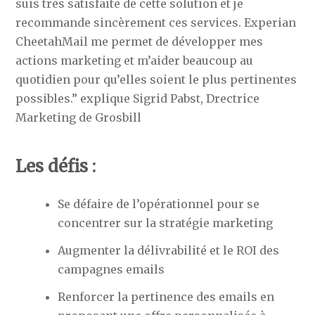
suis très satisfaite de cette solution et je
recommande sincèrement ces services. Experian
CheetahMail me permet de développer mes
actions marketing et m’aider beaucoup au
quotidien pour qu’elles soient le plus pertinentes
possibles.” explique Sigrid Pabst, Drectrice
Marketing de Grosbill
Les défis :
Se défaire de l’opérationnel pour se
concentrer sur la stratégie marketing
Augmenter la délivrabilité et le ROI des
campagnes emails
Renforcer la pertinence des emails en