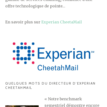
offre technologique de pointe…
En savoir plus sur
Experian CheetaMail
QUELQUES MOTS DU DIRECTEUR D’EXPERIAN
CHEETAHMAIL
« Notre benchmark
semestriel démontre encore