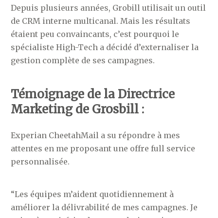
Depuis plusieurs années, Grobill utilisait un outil
de CRM interne multicanal. Mais les résultats
étaient peu convaincants, c’est pourquoi le
spécialiste High-Tech a décidé d’externaliser la
gestion complète de ses campagnes.
Témoignage de la Directrice
Marketing de Grosbill :
Experian CheetahMail a su répondre à mes
attentes en me proposant une offre full service
personnalisée.
“Les équipes m’aident quotidiennement à
améliorer la délivrabilité de mes campagnes. Je