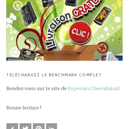
TÉLÉCHARGEZ LE BENCHMARK COMPLET
Rendez-vous sur le site de
Experian Cheetahmail
Bonne lecture !
Facebook
Twitter
Pinterest
LinkedIn