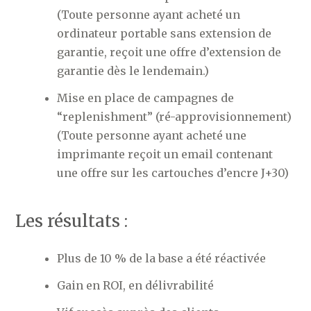
(Toute personne ayant acheté un
ordinateur portable sans extension de
garantie, reçoit une offre d’extension de
garantie dès le lendemain.)
Mise en place de campagnes de
“replenishment” (ré-approvisionnement)
(Toute personne ayant acheté une
imprimante reçoit un email contenant
une offre sur les cartouches d’encre J+30)
Les résultats :
Plus de 10 % de la base a été réactivée
Gain en ROI, en délivrabilité