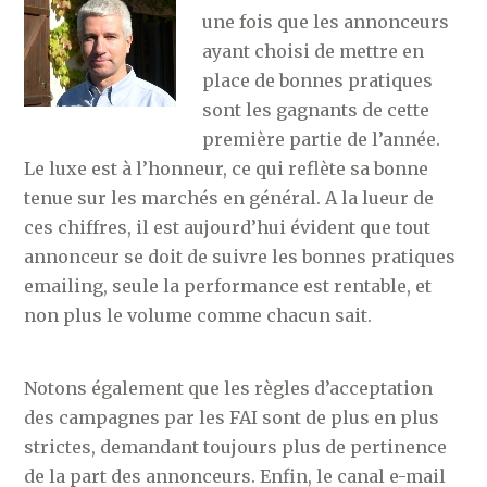
une fois que les annonceurs
ayant choisi de mettre en
place de bonnes pratiques
sont les gagnants de cette
première partie de l’année.
Le luxe est à l’honneur, ce qui reflète sa bonne
tenue sur les marchés en général. A la lueur de
ces chiffres, il est aujourd’hui évident que tout
annonceur se doit de suivre les bonnes pratiques
emailing, seule la performance est rentable, et
non plus le volume comme chacun sait.
Notons également que les règles d’acceptation
des campagnes par les FAI sont de plus en plus
strictes, demandant toujours plus de pertinence
de la part des annonceurs. Enfin, le canal e-mail