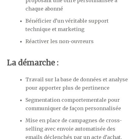
proposant une offre personnalisée à
chaque abonné
Bénéficier d’un véritable support
technique et marketing
Réactiver les non-ouvreurs
La démarche :
Travail sur la base de données et analyse
pour apporter plus de pertinence
Segmentation comportementale pour
communiquer de façon personnalisée
Mise en place de campagnes de cross-
selling avec envoie automatisée des
emails déclenchés par un acte d’achat.