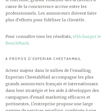
cause de la concurrence accrue entre les
professionnels. Les annonceurs doivent faire
plus d’efforts pour fidéliser la clientèle.
Pour connaître tous les résultats,
téléchargez le
BenchMark
.
A PROPOS D’EXPERIAN CHEETAHMAIL
Acteur majeur dans le milieu de l’emailing,
Experian CheetahMail accompagne les plus
grands annonceurs français et internationaux
dans leur stratégie et les aide à développer des
campagnes d’email marketing efficaces et
pertinentes. L’entreprise propose une large
gamme de services emailing, combinée à une