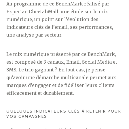
Au programme de ce BenchMark réalisé par
Experian CheetahMail, une étude sur le mix
numérique, un point sur l’évolution des
indicateurs clés de l’email, ses performances,
une analyse par secteur.
Le mix numérique présenté par ce BenchMark,
est composé de 3 canaux, Email, Social Media et
SMS. Le trio gagnant ? En tout cas, je pense
qu’avoir une démarche multicanale permet aux
marques d’engager et de fidéliser leurs clients
efficacement et durablement.
QUELQUES INDICATEURS CLÉS À RETENIR POUR
VOS CAMPAGNES