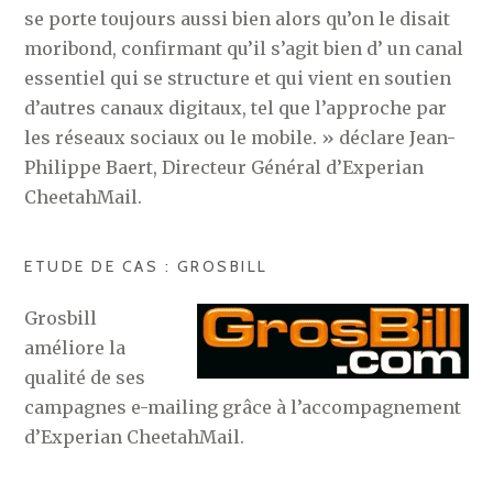
se porte toujours aussi bien alors qu’on le disait
moribond, confirmant qu’il s’agit bien d’ un canal
essentiel qui se structure et qui vient en soutien
d’autres canaux digitaux, tel que l’approche par
les réseaux sociaux ou le mobile. » déclare Jean-
Philippe Baert, Directeur Général d’Experian
CheetahMail.
ETUDE DE CAS : GROSBILL
Grosbill
améliore la
qualité de ses
campagnes e-mailing grâce à l’accompagnement
d’Experian CheetahMail.