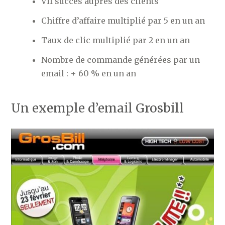
Vif succès auprès des clients
Chiffre d’affaire multiplié par 5 en un an
Taux de clic multiplié par 2 en un an
Nombre de commande générées par un
email : + 60 % en un an
Un exemple d’email Grosbill