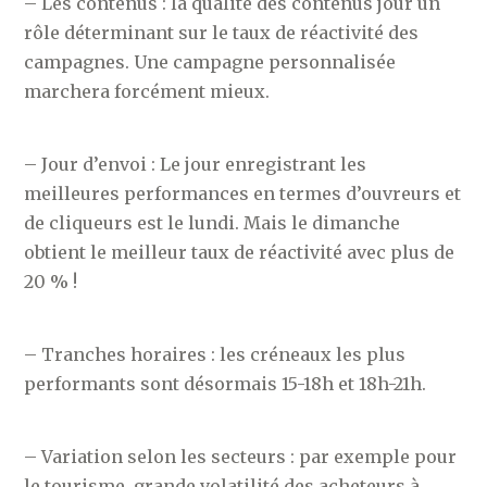
– Les contenus : la qualité des contenus jour un
rôle déterminant sur le taux de réactivité des
campagnes. Une campagne personnalisée
marchera forcément mieux.
– Jour d’envoi : Le jour enregistrant les
meilleures performances en termes d’ouvreurs et
de cliqueurs est le lundi. Mais le dimanche
obtient le meilleur taux de réactivité avec plus de
20 % !
– Tranches horaires : les créneaux les plus
performants sont désormais 15-18h et 18h-21h.
– Variation selon les secteurs : par exemple pour
le tourisme, grande volatilité des acheteurs à