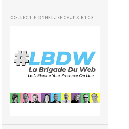
COLLECTIF D’INFLUENCEURS BTOB