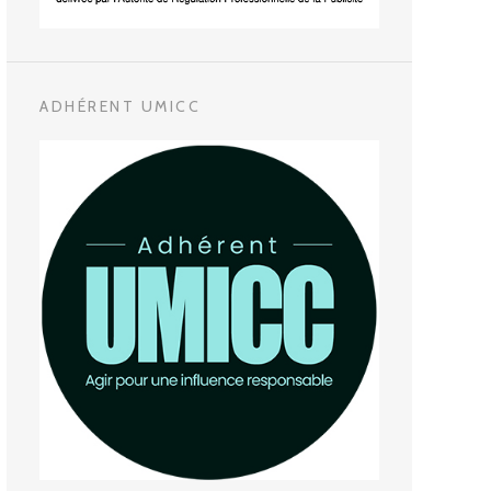
ADHÉRENT UMICC