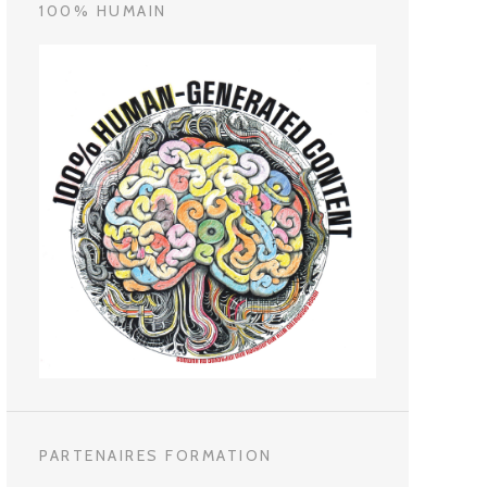
100% HUMAIN
PARTENAIRES FORMATION