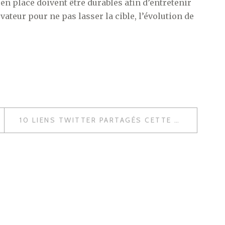
 en place doivent être durables afin d’entretenir
ovateur pour ne pas lasser la cible, l’évolution de
10 LIENS TWITTER PARTAGÉS CETTE SEMAINE