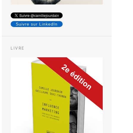
Suivre sur LinkedIn
LIVRE