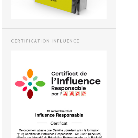
CERTIFICATION INFLUENCE