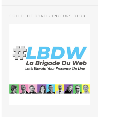
COLLECTIF D’INFLUENCEURS BTOB