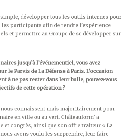
 simple, développer tous les outils internes pour
 les participants afin de rendre l’expérience
tuels et permettre au Groupe de se développer sur
inaires jusqu’à l’événementiel, vous avez
ur le Parvis de La Défense à Paris. L’occasion
ent à ne pas rester dans leur bulle, pouvez-vous
ectifs de cette opération ?
se nous connaissent mais majoritairement pour
naire en ville ou au vert. Châteauform’ a
et congrès, ainsi que son offre traiteur « La
 nous avons voulu les surprendre, leur faire