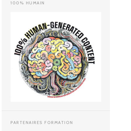
100% HUMAIN
PARTENAIRES FORMATION