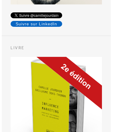
Suivre sur LinkedIn
LIVRE