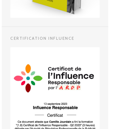
CERTIFICATION INFLUENCE