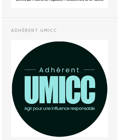
ADHÉRENT UMICC