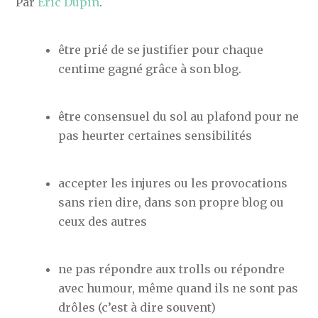
Par
Eric Dupin
.
être prié de se justifier pour chaque
centime gagné grâce à son blog.
être consensuel du sol au plafond pour ne
pas heurter certaines sensibilités
accepter les injures ou les provocations
sans rien dire, dans son propre blog ou
ceux des autres
ne pas répondre aux trolls ou répondre
avec humour, même quand ils ne sont pas
drôles (c’est à dire souvent)