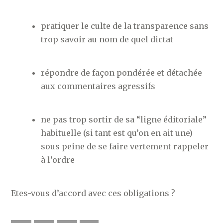
pratiquer le culte de la transparence sans
trop savoir au nom de quel dictat
répondre de façon pondérée et détachée
aux commentaires agressifs
ne pas trop sortir de sa “ligne éditoriale”
habituelle (si tant est qu’on en ait une)
sous peine de se faire vertement rappeler
à l’ordre
Etes-vous d’accord avec ces obligations ?