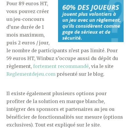
Pour 89 euros HT,
vous pouvez créer
un jeu-concours
d’une durée de 1
mois maximum,
puis 2 euros / jour,
le nombre de participants n’est pas limité. Pour
59 euros HT, Winbuz s’occupe aussi du dépôt du
règlement,
fortement recommandé
, via le site
Reglementdejeu.com
présenté sur le blog.
Il existe également plusieurs options pour
profiter de la solution en marque blanche,
intégrer des sponsors et partenaires au jeu ou
bénéficier de fonctionnalités sur mesure (options
exclusives). Tout est expliqué sur le site.