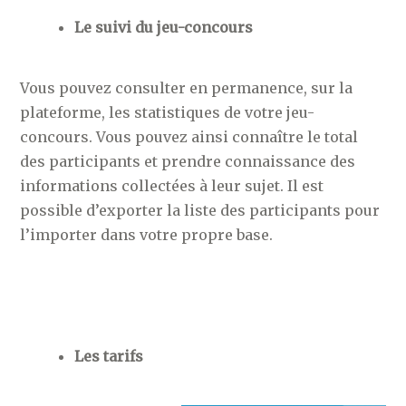
Le suivi du jeu-concours
Vous pouvez consulter en permanence, sur la
plateforme, les statistiques de votre jeu-
concours. Vous pouvez ainsi connaître le total
des participants et prendre connaissance des
informations collectées à leur sujet. Il est
possible d’exporter la liste des participants pour
l’importer dans votre propre base.
Les tarifs