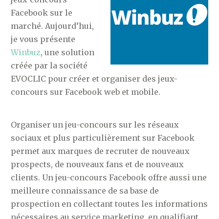
Facebook sur le
marché. Aujourd’hui,
je vous présente
Winbuz
, une solution
créée par la société
EVOCLIC pour créer et organiser des jeux-
concours sur Facebook web et mobile.
Organiser un jeu-concours sur les réseaux
sociaux et plus particulièrement sur Facebook
permet aux marques de recruter de nouveaux
prospects, de nouveaux fans et de nouveaux
clients. Un jeu-concours Facebook offre aussi une
meilleure connaissance de sa base de
prospection en collectant toutes les informations
nécessaires au service marketing, en qualifiant