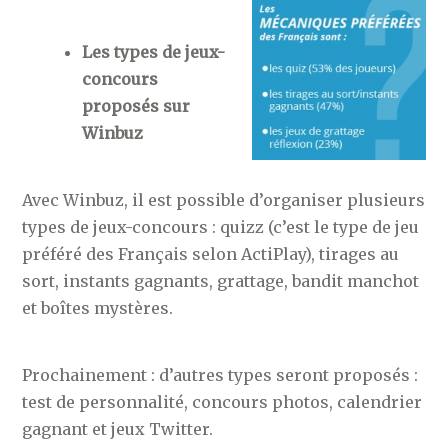
Les types de jeux-
concours
proposés sur
Winbuz
Avec Winbuz, il est possible d’organiser plusieurs
types de jeux-concours : quizz (c’est le type de jeu
préféré des Français selon ActiPlay), tirages au
sort, instants gagnants, grattage, bandit manchot
et boîtes mystères.
Prochainement : d’autres types seront proposés :
test de personnalité, concours photos, calendrier
gagnant et jeux Twitter.