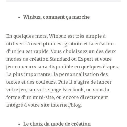
Winbuz, comment ça marche
En quelques mots, Winbuz est très simple à
utiliser. L’inscription est gratuite et la création
d’un jeu est rapide. Vous choisissez un des deux
modes de création Standard ou Expert et votre
jeu-concours sera disponible en quelques étapes.
La plus importante : la personnalisation des
textes et des couleurs. Puis il s’agira de lancer
votre jeu, sur votre page Facebook, ou sous la
forme d’un mini-site, ou encore directement
intégré à votre site internet/blog.
Le choix du mode de création