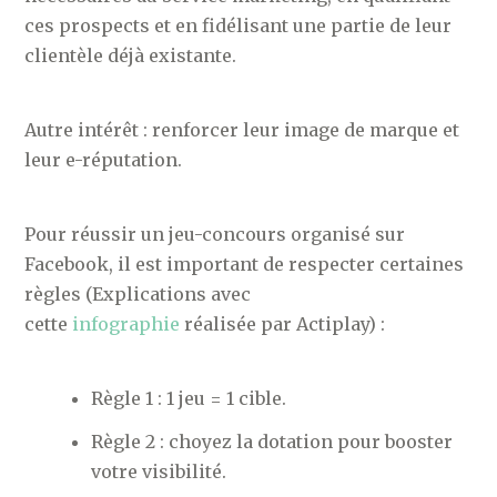
ces prospects et en fidélisant une partie de leur
clientèle déjà existante.
Autre intérêt : renforcer leur image de marque et
leur e-réputation.
Pour réussir un jeu-concours organisé sur
Facebook, il est important de respecter certaines
règles (Explications avec
cette
infographie
réalisée par Actiplay) :
Règle 1 : 1 jeu = 1 cible.
Règle 2 : choyez la dotation pour booster
votre visibilité.