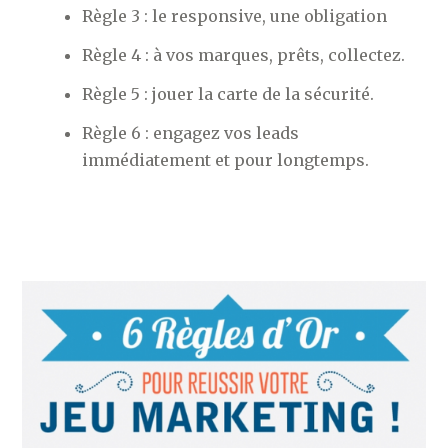
Règle 3 : le responsive, une obligation
Règle 4 : à vos marques, prêts, collectez.
Règle 5 : jouer la carte de la sécurité.
Règle 6 : engagez vos leads
immédiatement et pour longtemps.