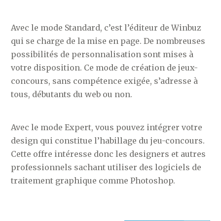
Avec le mode Standard, c’est l’éditeur de Winbuz
qui se charge de la mise en page. De nombreuses
possibilités de personnalisation sont mises à
votre disposition. Ce mode de création de jeux-
concours, sans compétence exigée, s’adresse à
tous, débutants du web ou non.
Avec le mode Expert, vous pouvez intégrer votre
design qui constitue l’habillage du jeu-concours.
Cette offre intéresse donc les designers et autres
professionnels sachant utiliser des logiciels de
traitement graphique comme Photoshop.