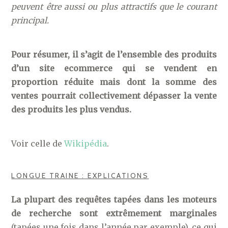
peuvent être aussi ou plus attractifs que le courant
principal.
Pour résumer, il s’agit de l’ensemble des produits
d’un site ecommerce qui se vendent en
proportion réduite mais dont la somme des
ventes pourrait collectivement dépasser la vente
des produits les plus vendus.
Voir celle de
Wikipédia
.
LONGUE TRAINE : EXPLICATIONS
La plupart des requêtes tapées dans les moteurs
de recherche sont extrêmement marginales
(tapées une fois dans l’année par exemple), ce qui