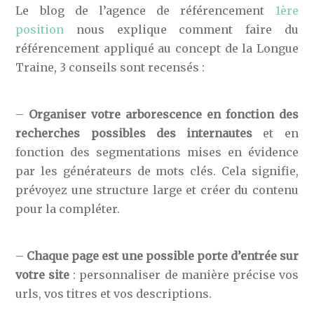
Le blog de l’agence de référencement
1ère
position
nous explique comment faire du
référencement appliqué au concept de la Longue
Traine, 3 conseils sont recensés :
–
Organiser votre arborescence en fonction des
recherches possibles des internautes
et en
fonction des segmentations mises en évidence
par les générateurs de mots clés. Cela signifie,
prévoyez une structure large et créer du contenu
pour la compléter.
–
Chaque page est une possible porte d’entrée sur
votre site
: personnaliser de manière précise vos
urls, vos titres et vos descriptions.