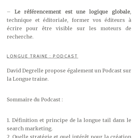
–
Le référencement est une logique globale
,
technique et éditoriale, former vos éditeurs à
écrire pour être visible sur les moteurs de
recherche.
LONGUE TRAINE : PODCAST
David Degrelle propose également un Podcast sur
la Longue traine.
Sommaire du Podcast :
1. Définition et principe de la longue tail dans le
search marketing.
2. Quelle stratégie et quel intérêt pour la création