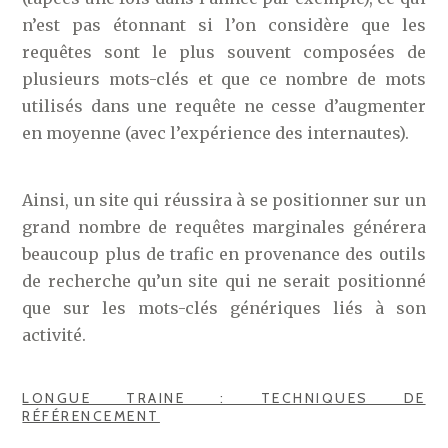
n’est pas étonnant si l’on considère que les
requêtes sont le plus souvent composées de
plusieurs mots-clés et que ce nombre de mots
utilisés dans une requête ne cesse d’augmenter
en moyenne (avec l’expérience des internautes).
Ainsi, un site qui réussira à se positionner sur un
grand nombre de requêtes marginales générera
beaucoup plus de trafic en provenance des outils
de recherche qu’un site qui ne serait positionné
que sur les mots-clés génériques liés à son
activité.
LONGUE TRAINE : TECHNIQUES DE
RÉFÉRENCEMENT