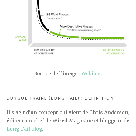
Source de l’image :
Webilus
.
LONGUE TRAINE (LONG TAIL) : DÉFINITION
Il s’agit d’un concept qui vient de Chris Anderson,
éditeur en chef de Wired Magazine et bloggeur de
Long Tail blog
.