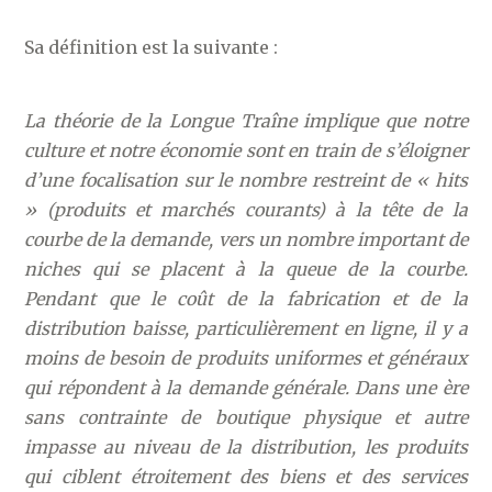
Sa définition est la suivante :
La théorie de la Longue Traîne implique que notre
culture et notre économie sont en train de s’éloigner
d’une focalisation sur le nombre restreint de « hits
» (produits et marchés courants) à la tête de la
courbe de la demande, vers un nombre important de
niches qui se placent à la queue de la courbe.
Pendant que le coût de la fabrication et de la
distribution baisse, particulièrement en ligne, il y a
moins de besoin de produits uniformes et généraux
qui répondent à la demande générale. Dans une ère
sans contrainte de boutique physique et autre
impasse au niveau de la distribution, les produits
qui ciblent étroitement des biens et des services