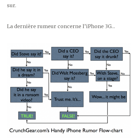
sur.
La dernière rumeur concerne l’iPhone 3G…