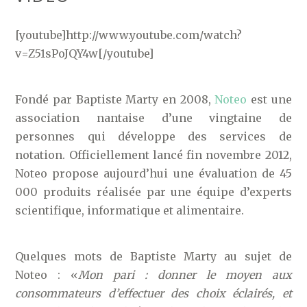
[youtube]http://www.youtube.com/watch?
v=Z51sPoJQY4w[/youtube]
Fondé par Baptiste Marty en 2008,
Noteo
est une
association nantaise d’une vingtaine de
personnes qui développe des services de
notation. Officiellement lancé fin novembre 2012,
Noteo propose aujourd’hui une évaluation de 45
000 produits réalisée par une équipe d’experts
scientifique, informatique et alimentaire.
Quelques mots de Baptiste Marty au sujet de
Noteo : «
Mon pari : donner le moyen aux
consommateurs d’effectuer des choix éclairés, et