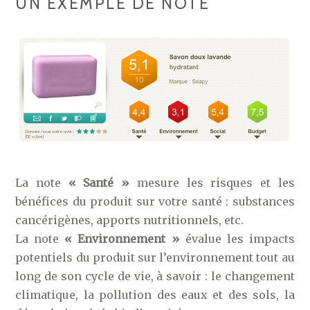
UN EXEMPLE DE NOTE
La note
« Santé »
mesure les risques et les
bénéfices du produit sur votre santé : substances
cancérigènes, apports nutritionnels, etc.
La note
« Environnement »
évalue les impacts
potentiels du produit sur l’environnement tout au
long de son cycle de vie, à savoir : le changement
climatique, la pollution des eaux et des sols, la