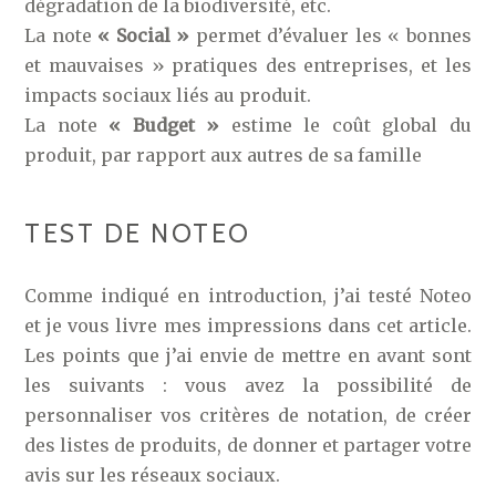
dégradation de la biodiversité, etc.
La note
« Social »
permet d’évaluer les « bonnes
et mauvaises » pratiques des entreprises, et les
impacts sociaux liés au produit.
La note
« Budget »
estime le coût global du
produit, par rapport aux autres de sa famille
TEST DE NOTEO
Comme indiqué en introduction, j’ai testé Noteo
et je vous livre mes impressions dans cet article.
Les points que j’ai envie de mettre en avant sont
les suivants : vous avez la possibilité de
personnaliser vos critères de notation, de créer
des listes de produits, de donner et partager votre
avis sur les réseaux sociaux.