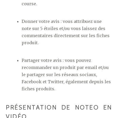
course.
Donner votre avis : vous attribuez une
note sur 5 étoiles et/ou vous laissez des
commentaires directement sur les fiches
produit.
Partager votre avis : vous pouvez
recommander un produit par email et/ou
le partager sur les réseaux sociaux,
Facebook et Twitter, également depuis les
fiches produits.
PRÉSENTATION DE NOTEO EN
VIDÉO