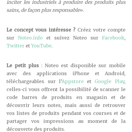
inciter les industriels à produire des produits plus
sains, de façon plus responsable
».
Le concept vous intéresse ?
Créez votre compte
sur
Noteo.info
et suivez Noteo sur
Facebook
,
Twitter
et
YouTube
.
Le petit plus
: Noteo est disponible sur mobile
avec des applications iPhone et Android,
téléchargeables sur l’
Appstore
et
Google Play
,
celles-ci vous offrent la possibilité de scanner le
code barres de produits en magasin et de
découvrir leurs notes, mais aussi de retrouver
vos listes de produits pendant vos courses et de
partager vos impressions au moment de la
découverte des produits.