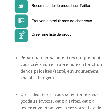
Personnaliser sa note : très simplement,
vous créez votre propre note en fonction
de vos priorités (santé, environnement,
social et budget.)
Créer des listes : vous sélectionnez vos
produits favoris, ceux à éviter, ceux à
tester et vous pouvez créer votre liste de