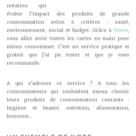
notation qui
évalue l’impact des produits de grande
consommation selon 4 critères : santé,
environnement, social et budget. Grâce à
Noteo
,
vous allez avoir toutes les cartes en main pour
mieux consommer. C’est un service pratique et
gratuit que j’ai pu tester et que je vous
recommande.
A qui s’adresse ce service ? A tous les
consommateurs qui souhaitent mieux choisir
leurs produits de consommation courante :
hygiène et beauté, entretien, alimentation,
boissons…