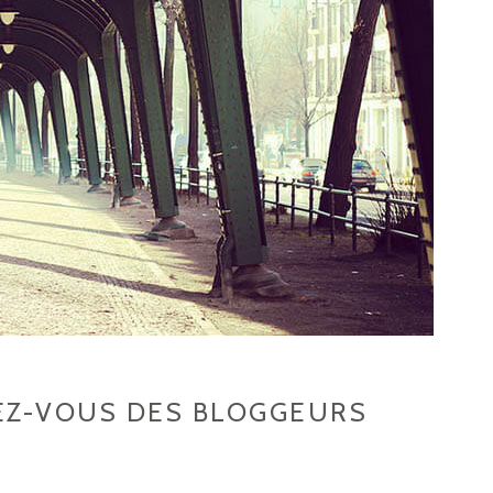
DEZ-VOUS DES BLOGGEURS