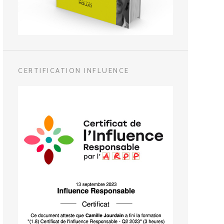
CERTIFICATION INFLUENCE