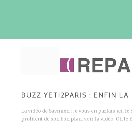
BUZZ YETI2PARIS : ENFIN LA
La vidéo de Savinien : Je vous en parlais ici, le 
profitent de son bon plan, voir la vidéo. Oh le Y