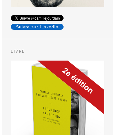
Suivre sur LinkedIn
LIVRE