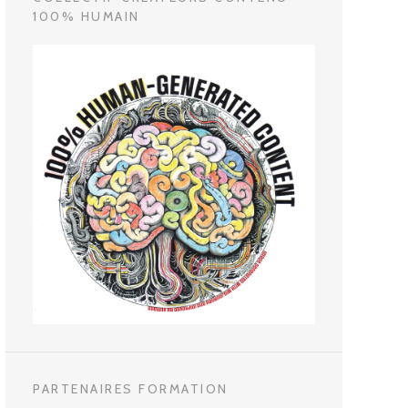
100% HUMAIN
PARTENAIRES FORMATION