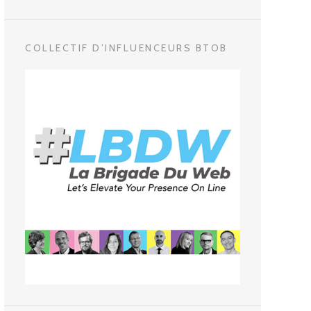
COLLECTIF D’INFLUENCEURS BTOB