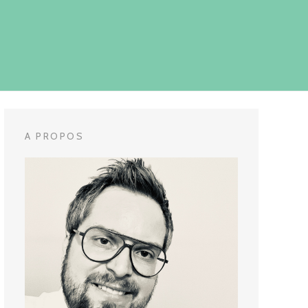
A PROPOS