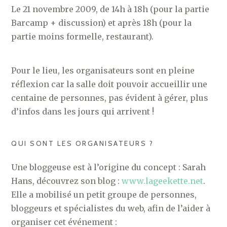
Le 21 novembre 2009, de 14h à 18h (pour la partie
Barcamp + discussion) et après 18h (pour la
partie moins formelle, restaurant).
Pour le lieu, les organisateurs sont en pleine
réflexion car la salle doit pouvoir accueillir une
centaine de personnes, pas évident à gérer, plus
d’infos dans les jours qui arrivent !
QUI SONT LES ORGANISATEURS ?
Une bloggeuse est à l’origine du concept : Sarah
Hans, découvrez son blog :
www.lageekette.net
.
Elle a mobilisé un petit groupe de personnes,
bloggeurs et spécialistes du web, afin de l’aider à
organiser cet événement :