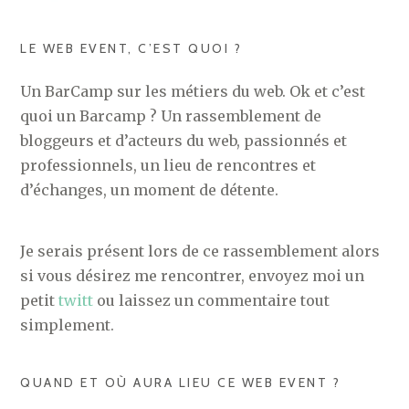
LE WEB EVENT, C’EST QUOI ?
Un BarCamp sur les métiers du web. Ok et c’est
quoi un Barcamp ? Un rassemblement de
bloggeurs et d’acteurs du web, passionnés et
professionnels, un lieu de rencontres et
d’échanges, un moment de détente.
Je serais présent lors de ce rassemblement alors
si vous désirez me rencontrer, envoyez moi un
petit
twitt
ou laissez un commentaire tout
simplement.
QUAND ET OÙ AURA LIEU CE WEB EVENT ?