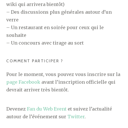
wiki qui arrivera bientôt)
– Des discussions plus générales autour d’un
verre
– Un restaurant en soirée pour ceux qui le
souhaite
– Un concours avec tirage au sort
COMMENT PARTICIPER ?
Pour le moment, vous pouvez vous inscrire sur la
page Facebook
avant l’inscription officielle qui
devrait arriver très bientôt.
Devenez
Fan du Web Event
et suivez l’actualité
autour de l’événement sur
Twitter
.