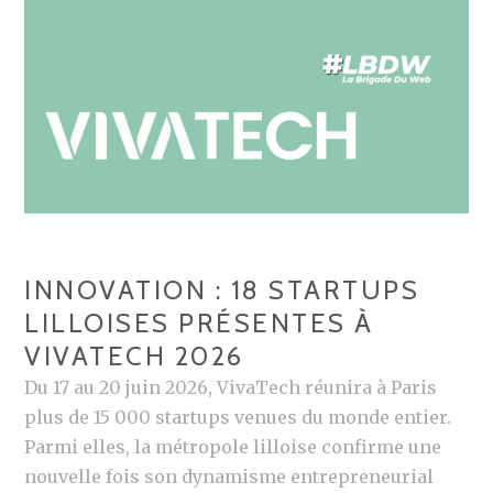
INNOVATION : 18 STARTUPS
LILLOISES PRÉSENTES À
VIVATECH 2026
Du 17 au 20 juin 2026, VivaTech réunira à Paris
plus de 15 000 startups venues du monde entier.
Parmi elles, la métropole lilloise confirme une
nouvelle fois son dynamisme entrepreneurial