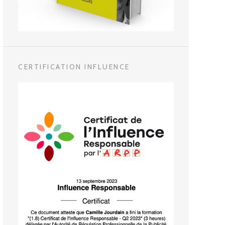
CERTIFICATION INFLUENCE