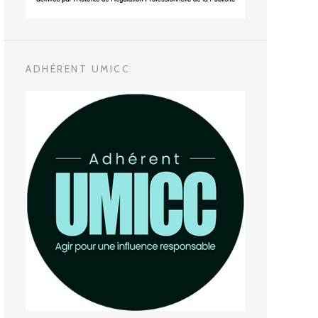
ADHÉRENT UMICC