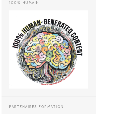
100% HUMAIN
PARTENAIRES FORMATION