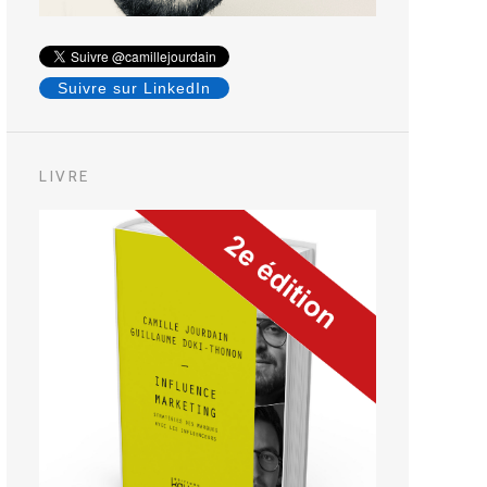
Suivre sur LinkedIn
LIVRE