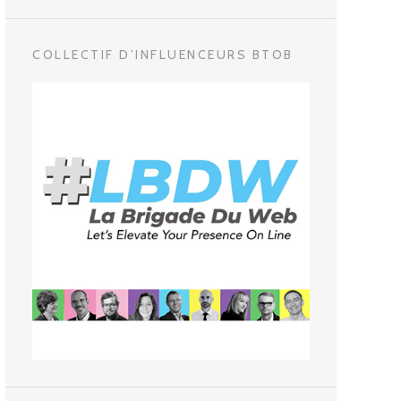
COLLECTIF D’INFLUENCEURS BTOB