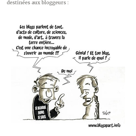
destinées aux bloggeurs :