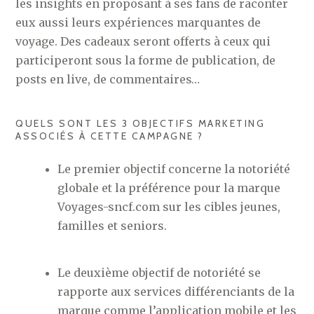
les insights en proposant à ses fans de raconter
eux aussi leurs expériences marquantes de
voyage. Des cadeaux seront offerts à ceux qui
participeront sous la forme de publication, de
posts en live, de commentaires…
QUELS SONT LES 3 OBJECTIFS MARKETING
ASSOCIÉS À CETTE CAMPAGNE ?
Le premier objectif concerne la notoriété
globale et la préférence pour la marque
Voyages-sncf.com sur les cibles jeunes,
familles et seniors.
Le deuxième objectif de notoriété se
rapporte aux services différenciants de la
marque comme l’application mobile et les