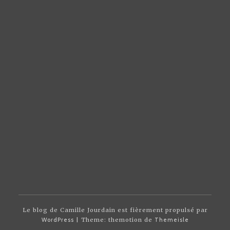
Le blog de Camille Jourdain est fièrement propulsé par
WordPress
| Theme: themotion de
Themeisle