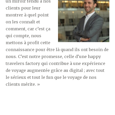
un miroir tendu à nos
clients pour leur
montrer à quel point
on les connaît et
comment, car c’est ça
qui compte, nous
mettons à profit cette
connaissance pour être là quand ils ont besoin de
nous. C’est notre promesse, celle d’une happy
travelers factory qui contribue à une expérience
de voyage augmentée grâce au digital ; avec tout
le sérieux et tout le fun que le voyage de nos
clients mérite. »