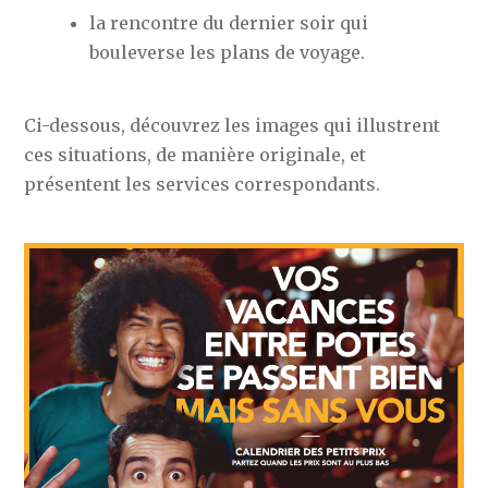
la rencontre du dernier soir qui
bouleverse les plans de voyage.
Ci-dessous, découvrez les images qui illustrent
ces situations, de manière originale, et
présentent les services correspondants.