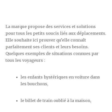
La marque propose des services et solutions
pour tous les petits soucis liés aux déplacements.
Elle souhaite ici prouver qu’elle connaît
parfaitement ses clients et leurs besoins.
Quelques exemples de situations connues par
tous les voyageurs :
les enfants hystériques en voiture dans
les bouchons,
le billet de train oublié à la maison,