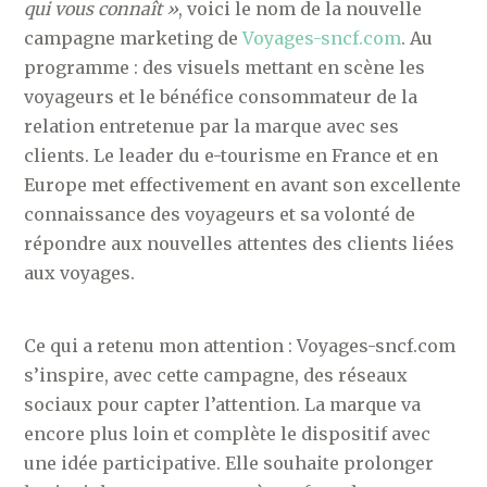
qui vous connaît »
, voici le nom de la nouvelle
campagne marketing de
Voyages-sncf.com
. Au
programme : des visuels mettant en scène les
voyageurs et le bénéfice consommateur de la
relation entretenue par la marque avec ses
clients. Le leader du e-tourisme en France et en
Europe met effectivement en avant son excellente
connaissance des voyageurs et sa volonté de
répondre aux nouvelles attentes des clients liées
aux voyages.
Ce qui a retenu mon attention : Voyages-sncf.com
s’inspire, avec cette campagne, des réseaux
sociaux pour capter l’attention. La marque va
encore plus loin et complète le dispositif avec
une idée participative. Elle souhaite prolonger