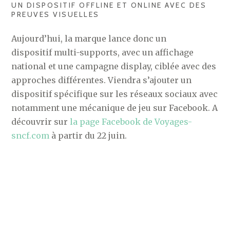
UN DISPOSITIF OFFLINE ET ONLINE AVEC DES
PREUVES VISUELLES
Aujourd’hui, la marque lance donc un
dispositif multi-supports, avec un affichage
national et une campagne display, ciblée avec des
approches différentes. Viendra s’ajouter un
dispositif spécifique sur les réseaux sociaux avec
notamment une mécanique de jeu sur Facebook. A
découvrir sur
la page Facebook de Voyages-
sncf.com
à partir du 22 juin.