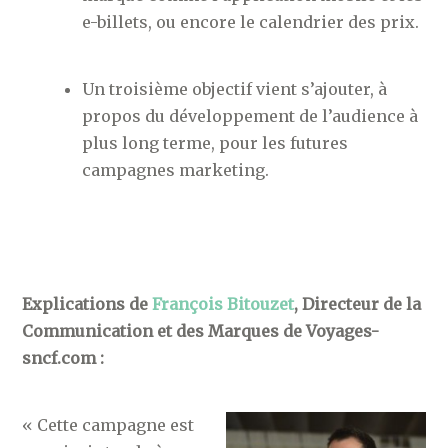
e-billets, ou encore le calendrier des prix.
Un troisième objectif vient s’ajouter, à
propos du développement de l’audience à
plus long terme, pour les futures
campagnes marketing.
Explications de
François Bitouzet
, Directeur de la
Communication et des Marques de Voyages-
sncf.com :
« Cette campagne est