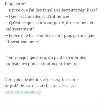
blogueurs?
– Est-ce que j’ai des fans? Des lecteurs réguliers?
– Quel est mon degré d’influence?
– Qu’est-ce que ça m’a rapporté, directement et
indirectement?
– Est-ce que les bénéfices sont plus grands que
l’investissement?
Pour chaque question, on peut calculer des
indicateurs plus ou moins pertinents…
Voir plus de détails et des explications
supplémentaires sur le site
www.go-
referencement.org