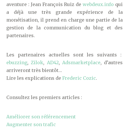
aventure : Jean François Ruiz de
webdeux.info
qui
a déjà une très grande expérience de la
monétisation, il prend en charge une partie de la
gestion de la communication du blog et des
partenaires.
Les partenaires actuelles sont les suivants :
ebuzzing
,
Zilok
,
AD42
,
Adsmarketplace
, d’autres
arriveront très bientôt…
Lire les explications de
Frederic Cozic
.
Consultez les premiers articles :
Améliorer son référencement
Augmenter son trafic