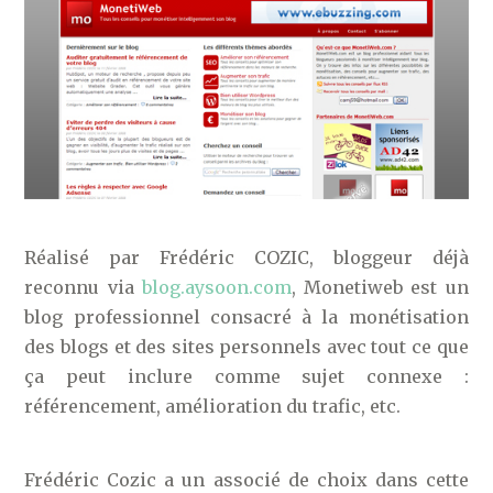
Réalisé par Frédéric COZIC, bloggeur déjà
reconnu via
blog.aysoon.com
, Monetiweb est un
blog professionnel consacré à la monétisation
des blogs et des sites personnels avec tout ce que
ça peut inclure comme sujet connexe :
référencement, amélioration du trafic, etc.
Frédéric Cozic a un associé de choix dans cette