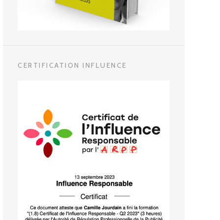
CERTIFICATION INFLUENCE