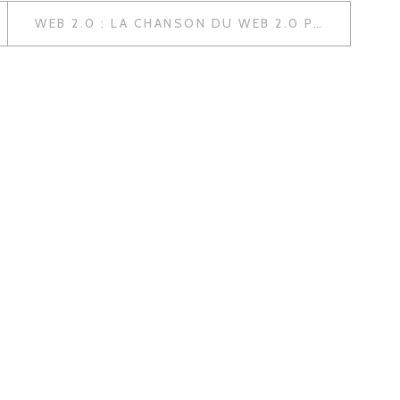
WEB 2.0 : LA CHANSON DU WEB 2.0 PAR NOKIA