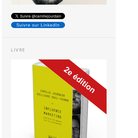
Suivre sur LinkedIn
LIVRE