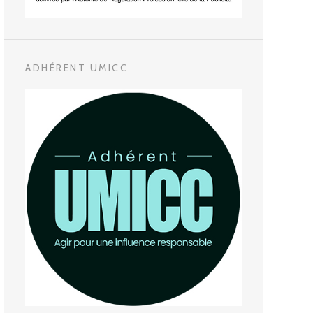
ADHÉRENT UMICC