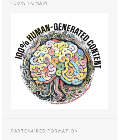
100% HUMAIN
PARTENAIRES FORMATION