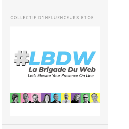
COLLECTIF D’INFLUENCEURS BTOB