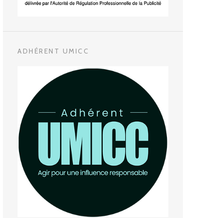
ADHÉRENT UMICC