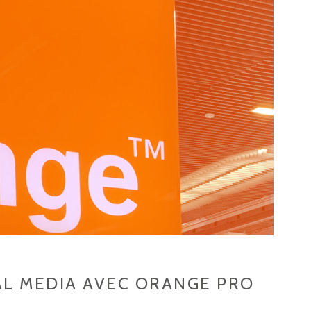
AL MEDIA AVEC ORANGE PRO