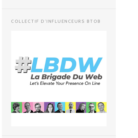
COLLECTIF D’INFLUENCEURS BTOB