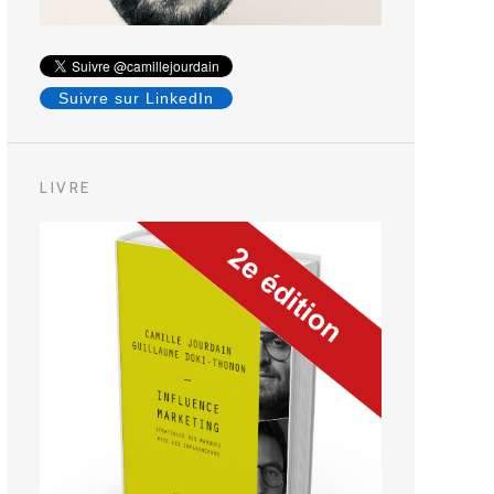
Suivre sur LinkedIn
LIVRE