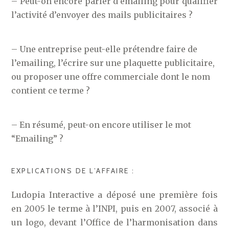
– Peut-on encore parler d’emailing pour qualifier
l’activité d’envoyer des mails publicitaires ?
– Une entreprise peut-elle prétendre faire de
l’emailing, l’écrire sur une plaquette publicitaire,
ou proposer une offre commerciale dont le nom
contient ce terme ?
– En résumé, peut-on encore utiliser le mot
“Emailing” ?
EXPLICATIONS DE L’AFFAIRE :
Ludopia Interactive a déposé une première fois
en 2005 le terme à l’INPI, puis en 2007, associé à
un logo, devant l’Office de l’harmonisation dans