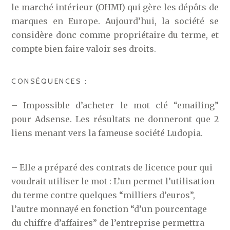
le marché intérieur (OHMI) qui gère les dépôts de
marques en Europe. Aujourd’hui, la société se
considère donc comme propriétaire du terme, et
compte bien faire valoir ses droits.
CONSÉQUENCES :
– Impossible d’acheter le mot clé “emailing”
pour Adsense. Les résultats ne donneront que 2
liens menant vers la fameuse société Ludopia.
– Elle a préparé des contrats de licence pour qui
voudrait utiliser le mot : L’un permet l’utilisation
du terme contre quelques “milliers d’euros”,
l’autre monnayé en fonction “d’un pourcentage
du chiffre d’affaires” de l’entreprise permettra