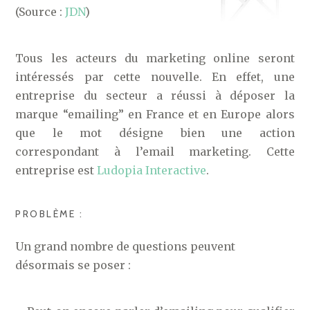
(Source :
JDN
)
Tous les acteurs du marketing online seront
intéressés par cette nouvelle. En effet, une
entreprise du secteur a réussi à déposer la
marque “emailing” en France et en Europe alors
que le mot désigne bien une action
correspondant à l’email marketing. Cette
entreprise est
Ludopia Interactive
.
PROBLÈME :
Un grand nombre de questions peuvent
désormais se poser :