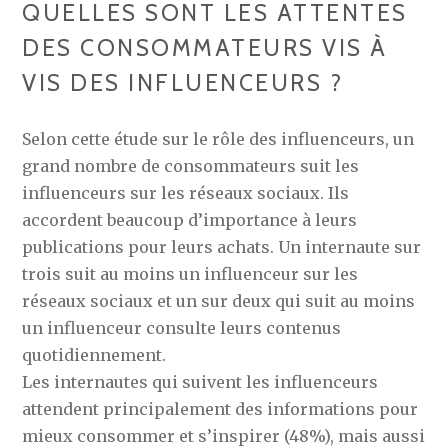
QUELLES SONT LES ATTENTES
DES CONSOMMATEURS VIS À
VIS DES INFLUENCEURS ?
Selon cette étude sur le rôle des influenceurs, un
grand nombre de consommateurs suit les
influenceurs sur les réseaux sociaux. Ils
accordent beaucoup d’importance à leurs
publications pour leurs achats. Un internaute sur
trois suit au moins un influenceur sur les
réseaux sociaux et un sur deux qui suit au moins
un influenceur consulte leurs contenus
quotidiennement.
Les internautes qui suivent les influenceurs
attendent principalement des informations pour
mieux consommer et s’inspirer (48%), mais aussi