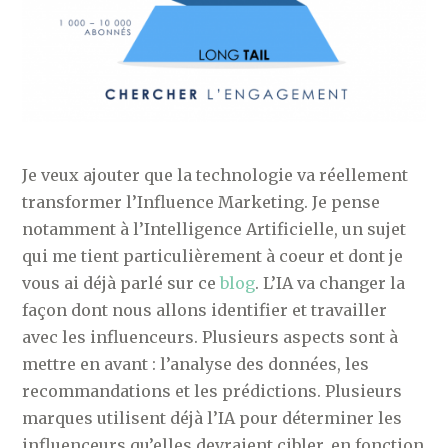
Je veux ajouter que la technologie va réellement
transformer l’Influence Marketing. Je pense
notamment à l’Intelligence Artificielle, un sujet
qui me tient particulièrement à coeur et dont je
vous ai déjà parlé sur ce
blog
. L’IA va changer la
façon dont nous allons identifier et travailler
avec les influenceurs. Plusieurs aspects sont à
mettre en avant : l’analyse des données, les
recommandations et les prédictions. Plusieurs
marques utilisent déjà l’IA pour déterminer les
influenceurs qu’elles devraient cibler, en fonction