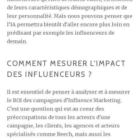
de leurs caractéristiques démographiques et de
leur personnalité. Mais nous pouvons penser que
l’IA permettra bientôt d’aller encore plus loin en
prédisant par exemple les influenceurs de
demain.
COMMENT MESURER L’IMPACT
DES INFLUENCEURS ?
Il est essentiel de penser à analyser et à mesurer
le ROI des campagnes d’Influence Marketing.
C’est une question qui est au coeur des
préoccupations de tous les acteurs d’une
campagne, les clients, les agences et acteurs
spécialisés comme Reech, mais aussi les