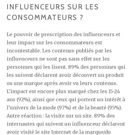
INFLUENCEURS SUR LES
CONSOMMATEURS ?
Le pouvoir de prescription des influenceurs et
leur impact sur les consommateurs est
incontestable. Les contenus publiés par les
influenceurs ne sont pas sans effet sur les
personnes qui les lisent. 89% des personnes qui
les suivent déclarent avoir découvert un produit
ou une marque après avoir vu leurs contenus.
L’impact est encore plus marqué chez les 15-24
ans (92%), ainsi que ceux qui portent un intérêt à
l’univers de la mode (97%) et de la beauté (95%).
Autre réaction : la visite sur un site. 89% des
internautes qui suivent un influenceur déclarent
avoir visité le site Internet de la marque/du