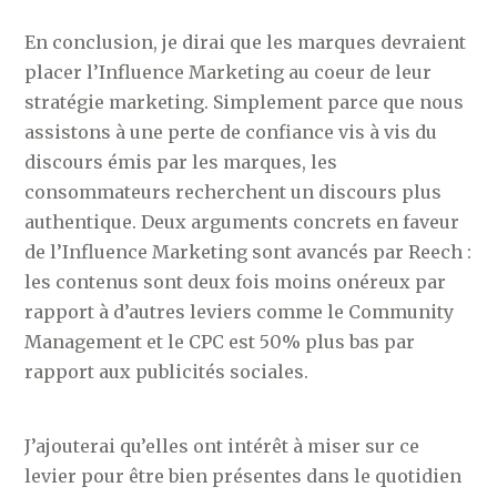
En conclusion, je dirai que les marques devraient
placer l’Influence Marketing au coeur de leur
stratégie marketing. Simplement parce que nous
assistons à une perte de confiance vis à vis du
discours émis par les marques, les
consommateurs recherchent un discours plus
authentique. Deux arguments concrets en faveur
de l’Influence Marketing sont avancés par Reech :
les contenus sont deux fois moins onéreux par
rapport à d’autres leviers comme le Community
Management et le CPC est 50% plus bas par
rapport aux publicités sociales.
J’ajouterai qu’elles ont intérêt à miser sur ce
levier pour être bien présentes dans le quotidien