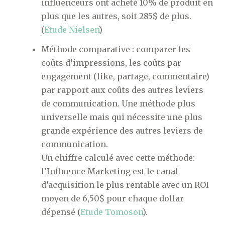
influenceurs ont acheté 10% de produit en
plus que les autres, soit 285$ de plus.
(
Etude Nielsen
)
Méthode comparative : comparer les
coûts d’impressions, les coûts par
engagement (like, partage, commentaire)
par rapport aux coûts des autres leviers
de communication. Une méthode plus
universelle mais qui nécessite une plus
grande expérience des autres leviers de
communication.
Un chiffre calculé avec cette méthode:
l’Influence Marketing est le canal
d’acquisition le plus rentable avec un ROI
moyen de 6,50$ pour chaque dollar
dépensé (
Etude Tomoson
).