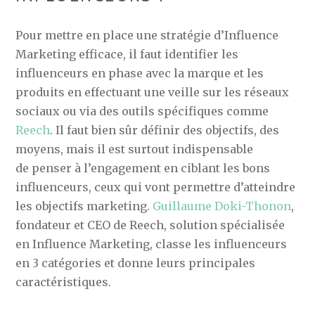
Pour mettre en place une stratégie d’Influence
Marketing efficace, il faut identifier les
influenceurs en phase avec la marque et les
produits en effectuant une veille sur les réseaux
sociaux ou via des outils spécifiques comme
Reech
. Il faut bien sûr définir des objectifs, des
moyens, mais il est surtout indispensable
de penser à l’engagement en ciblant les bons
influenceurs, ceux qui vont permettre d’atteindre
les objectifs marketing.
Guillaume Doki-Thonon
,
fondateur et CEO de Reech, solution spécialisée
en Influence Marketing, classe les influenceurs
en 3 catégories et donne leurs principales
caractéristiques.