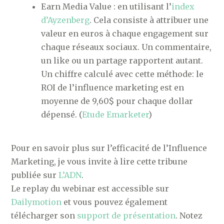
Earn Media Value : en utilisant l’
index
d’Ayzenberg
. Cela consiste à attribuer une
valeur en euros à chaque engagement sur
chaque réseaux sociaux. Un commentaire,
un like ou un partage rapportent autant.
Un chiffre calculé avec cette méthode: le
ROI de l’influence marketing est en
moyenne de 9,60$ pour chaque dollar
dépensé. (
Etude Emarketer
)
Pour en savoir plus sur l’efficacité de l’Influence
Marketing, je vous invite à lire cette tribune
publiée sur
L’ADN
.
Le replay du webinar est accessible sur
Dailymotion
et vous pouvez également
télécharger son
support de présentation
. Notez