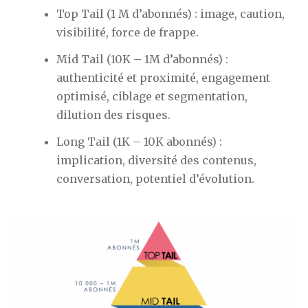
Top Tail (1 M d’abonnés) : image, caution,
visibilité, force de frappe.
Mid Tail (10K – 1M d’abonnés) :
authenticité et proximité, engagement
optimisé, ciblage et segmentation,
dilution des risques.
Long Tail (1K – 10K abonnés) :
implication, diversité des contenus,
conversation, potentiel d’évolution.