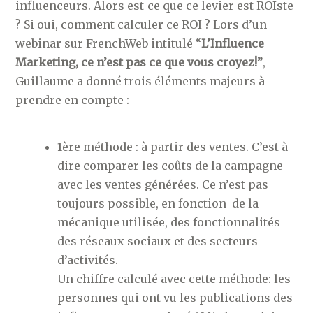
influenceurs. Alors est-ce que ce levier est ROIste
? Si oui, comment calculer ce ROI ? Lors d’un
webinar sur FrenchWeb intitulé “
L’Influence
Marketing, ce n’est pas ce que vous croyez!”
,
Guillaume a donné trois éléments majeurs à
prendre en compte :
1ère méthode : à partir des ventes. C’est à
dire comparer les coûts de la campagne
avec les ventes générées. Ce n’est pas
toujours possible, en fonction de la
mécanique utilisée, des fonctionnalités
des réseaux sociaux et des secteurs
d’activités.
Un chiffre calculé avec cette méthode: les
personnes qui ont vu les publications des