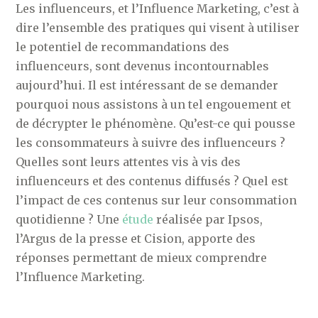
Les influenceurs, et l’Influence Marketing, c’est à
dire l’ensemble des pratiques qui visent à utiliser
le potentiel de recommandations des
influenceurs, sont devenus incontournables
aujourd’hui. Il est intéressant de se demander
pourquoi nous assistons à un tel engouement et
de décrypter le phénomène. Qu’est-ce qui pousse
les consommateurs à suivre des influenceurs ?
Quelles sont leurs attentes vis à vis des
influenceurs et des contenus diffusés ? Quel est
l’impact de ces contenus sur leur consommation
quotidienne ? Une
étude
réalisée par Ipsos,
l’Argus de la presse et Cision, apporte des
réponses permettant de mieux comprendre
l’Influence Marketing.