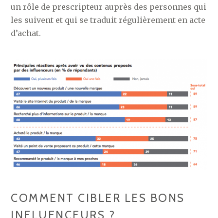
un rôle de prescripteur auprès des personnes qui
les suivent et qui se traduit régulièrement en acte
d’achat.
COMMENT CIBLER LES BONS
INFLUENCEURS ?