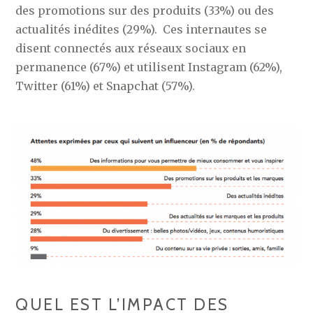
des promotions sur des produits (33%) ou des
actualités inédites (29%). Ces internautes se
disent connectés aux réseaux sociaux en
permanence (67%) et utilisent Instagram (62%),
Twitter (61%) et Snapchat (57%).
QUEL EST L’IMPACT DES