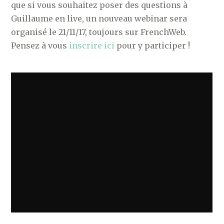
que si vous souhaitez poser des questions à
Guillaume en live, un nouveau webinar sera
organisé le 21/11/17, toujours sur FrenchWeb.
Pensez à vous
inscrire ici
pour y participer !