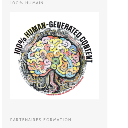
100% HUMAIN
PARTENAIRES FORMATION