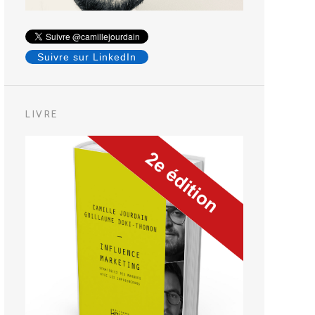
Suivre sur LinkedIn
LIVRE