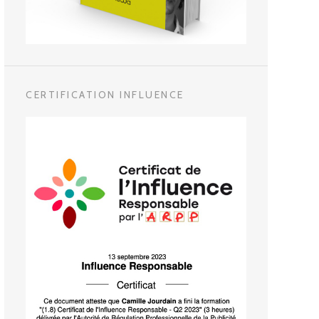
CERTIFICATION INFLUENCE