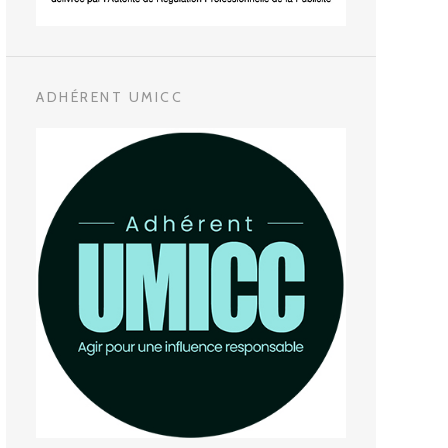
ADHÉRENT UMICC