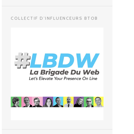
COLLECTIF D’INFLUENCEURS BTOB