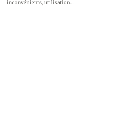
inconvénients, utilisation…