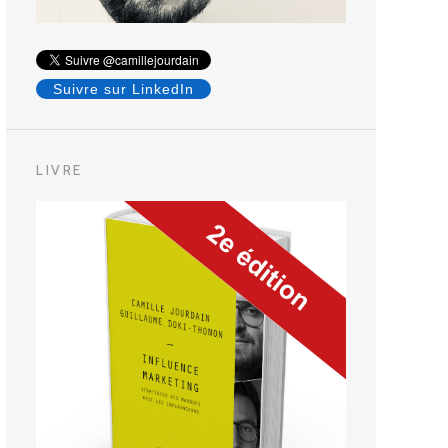
Suivre sur LinkedIn
LIVRE