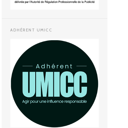
ADHÉRENT UMICC