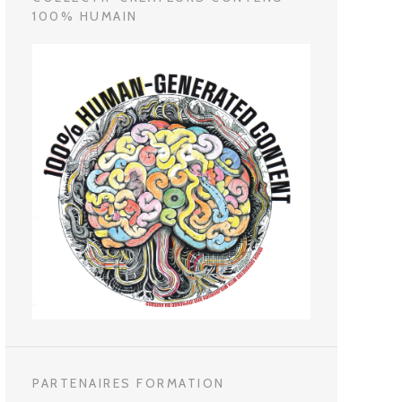
100% HUMAIN
PARTENAIRES FORMATION