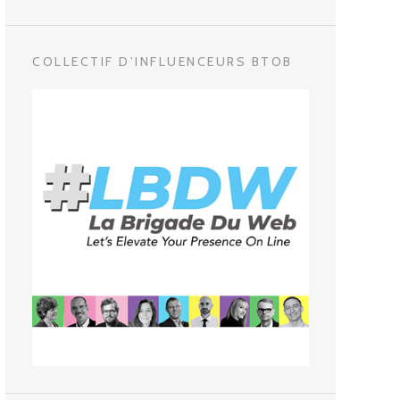
COLLECTIF D’INFLUENCEURS BTOB