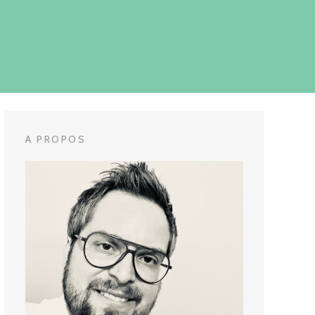
A PROPOS