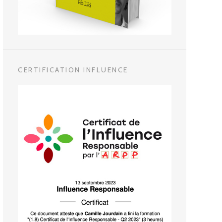
CERTIFICATION INFLUENCE