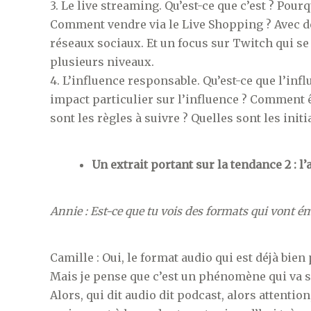
3. Le live streaming. Qu’est-ce que c’est ? Pou
Comment vendre via le Live Shopping ? Avec d
réseaux sociaux. Et un focus sur Twitch qui se 
plusieurs niveaux.
4. L’influence responsable. Qu’est-ce que l’inf
impact particulier sur l’influence ? Comment ê
sont les règles à suivre ? Quelles sont les initi
Un extrait portant sur la tendance 2 : l’
Annie : Est-ce que tu vois des formats qui vont é
Camille : Oui, le format audio qui est déjà bie
Mais je pense que c’est un phénomène qui va s’
Alors, qui dit audio dit podcast, alors attention