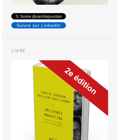
Suivre sur LinkedIn
LIVRE