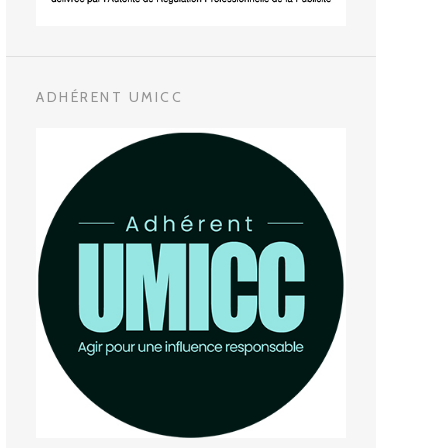
ADHÉRENT UMICC