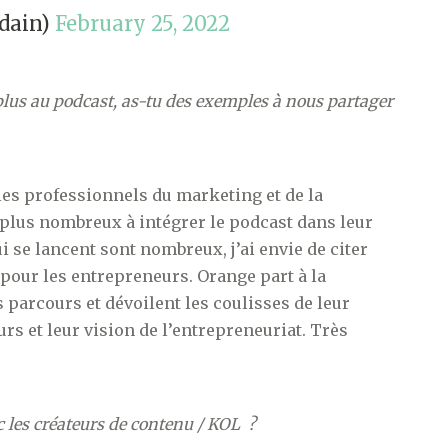
rdain)
February 25, 2022
plus au podcast, as-tu des exemples à nous partager
les professionnels du marketing et de la
plus nombreux à intégrer le podcast dans leur
 se lancent sont nombreux, j’ai envie de citer
t pour les entrepreneurs. Orange part à la
 parcours et dévoilent les coulisses de leur
urs et leur vision de l’entrepreneuriat. Très
c les créateurs de contenu / KOL ?