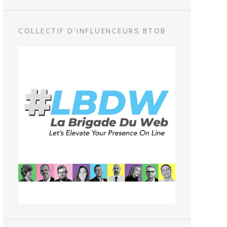
COLLECTIF D’INFLUENCEURS BTOB