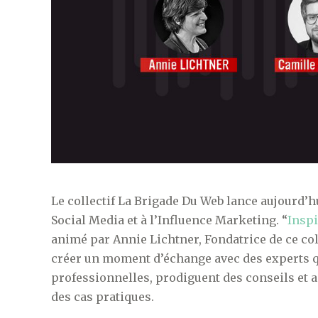
Le collectif La Brigade Du Web lance aujourd’h
Social Media et à l’Influence Marketing. “
Inspi
animé par Annie Lichtner, Fondatrice de ce coll
créer un moment d’échange avec des experts qu
professionnelles, prodiguent des conseils et 
des cas pratiques.