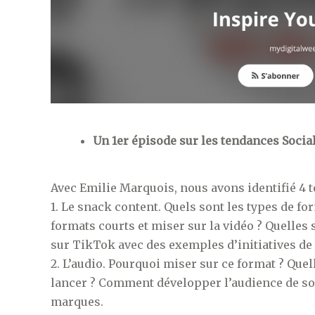
Un 1er épisode sur les tendances Socia
Avec Emilie Marquois, nous avons identifié 4
1. Le snack content. Quels sont les types de for
formats courts et miser sur la vidéo ? Quelles
sur TikTok avec des exemples d’initiatives de
2. L’audio. Pourquoi miser sur ce format ? Que
lancer ? Comment développer l’audience de so
marques.