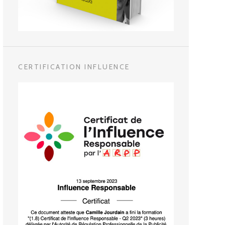
CERTIFICATION INFLUENCE