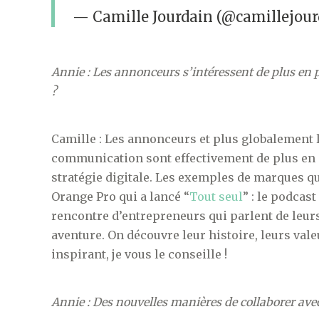
— Camille Jourdain (@camillejou
Annie : Les annonceurs s’intéressent de plus en 
?
Camille : Les annonceurs et plus globalement 
communication sont effectivement de plus en 
stratégie digitale. Les exemples de marques qui
Orange Pro qui a lancé “
Tout seul
” : le podcas
rencontre d’entrepreneurs qui parlent de leurs
aventure. On découvre leur histoire, leurs vale
inspirant, je vous le conseille !
Annie : Des nouvelles manières de collaborer ave