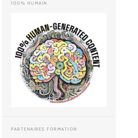
100% HUMAIN
PARTENAIRES FORMATION