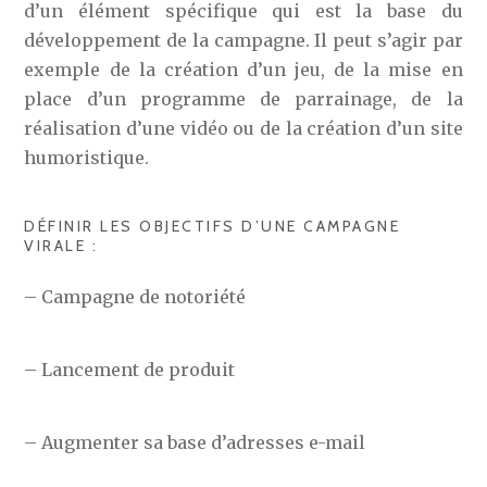
d’un élément spécifique qui est la base du
développement de la campagne. Il peut s’agir par
exemple de la création d’un jeu, de la mise en
place d’un programme de parrainage, de la
réalisation d’une vidéo ou de la création d’un site
humoristique.
DÉFINIR LES OBJECTIFS D’UNE CAMPAGNE
VIRALE :
– Campagne de notoriété
– Lancement de produit
– Augmenter sa base d’adresses e-mail