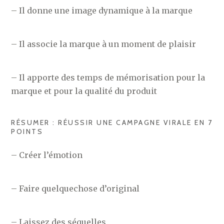
– Il donne une image dynamique à la marque
– Il associe la marque à un moment de plaisir
– Il apporte des temps de mémorisation pour la
marque et pour la qualité du produit
RÉSUMER : RÉUSSIR UNE CAMPAGNE VIRALE EN 7
POINTS
– Créer l’émotion
– Faire quelquechose d’original
– Laissez des séquelles