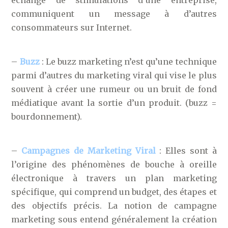
communiquent un message à d’autres
consommateurs sur Internet.
–
Buzz
: Le buzz marketing n’est qu’une technique
parmi d’autres du marketing viral qui vise le plus
souvent à créer une rumeur ou un bruit de fond
médiatique avant la sortie d’un produit. (buzz =
bourdonnement).
–
Campagnes de Marketing Viral
: Elles sont à
l’origine des phénomènes de bouche à oreille
électronique à travers un plan marketing
spécifique, qui comprend un budget, des étapes et
des objectifs précis. La notion de campagne
marketing sous entend généralement la création