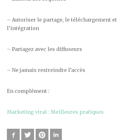
– Autoriser le partage, le téléchargement et
l’intégration
– Partagez avec les diffuseurs
– Ne jamais restreindre l’accès
En complément :
Marketing viral : Meilleures pratiques
Facebook
Twitter
Pinterest
LinkedIn