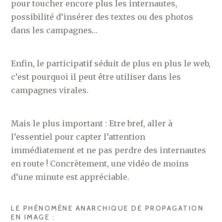
pour toucher encore plus les internautes,
possibilité d’insérer des textes ou des photos
dans les campagnes…
Enfin, le participatif séduit de plus en plus le web,
c’est pourquoi il peut être utiliser dans les
campagnes virales.
Mais le plus important : Etre bref, aller à
l’essentiel pour capter l’attention
immédiatement et ne pas perdre des internautes
en route ! Concrètement, une vidéo de moins
d’une minute est appréciable.
LE PHÉNOMÈNE ANARCHIQUE DE PROPAGATION
EN IMAGE :