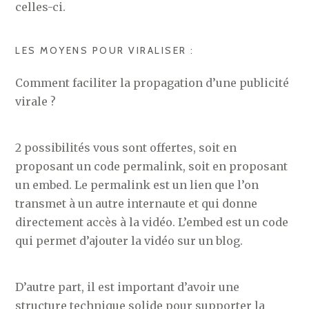
celles-ci.
LES MOYENS POUR VIRALISER :
Comment faciliter la propagation d’une publicité
virale ?
2 possibilités vous sont offertes, soit en
proposant un code permalink, soit en proposant
un embed. Le permalink est un lien que l’on
transmet à un autre internaute et qui donne
directement accès à la vidéo. L’embed est un code
qui permet d’ajouter la vidéo sur un blog.
D’autre part, il est important d’avoir une
structure technique solide pour supporter la