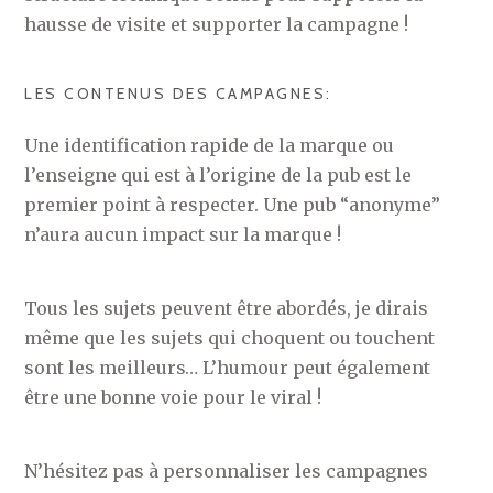
hausse de visite et supporter la campagne !
LES CONTENUS DES CAMPAGNES:
Une identification rapide de la marque ou
l’enseigne qui est à l’origine de la pub est le
premier point à respecter. Une pub “anonyme”
n’aura aucun impact sur la marque !
Tous les sujets peuvent être abordés, je dirais
même que les sujets qui choquent ou touchent
sont les meilleurs… L’humour peut également
être une bonne voie pour le viral !
N’hésitez pas à personnaliser les campagnes