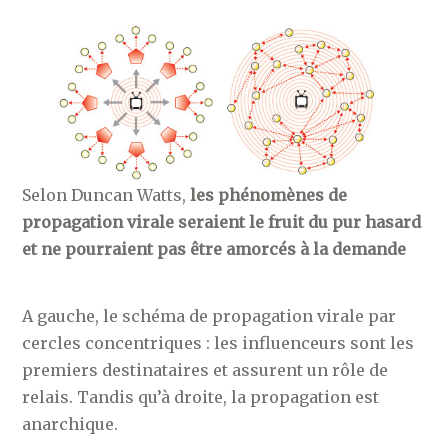
Selon Duncan Watts,
les phénomènes de
propagation virale seraient le fruit du pur hasard
et ne pourraient pas être amorcés à la demande
A gauche, le schéma de propagation virale par
cercles concentriques : les influenceurs sont les
premiers destinataires et assurent un rôle de
relais. Tandis qu’à droite, la propagation est
anarchique.