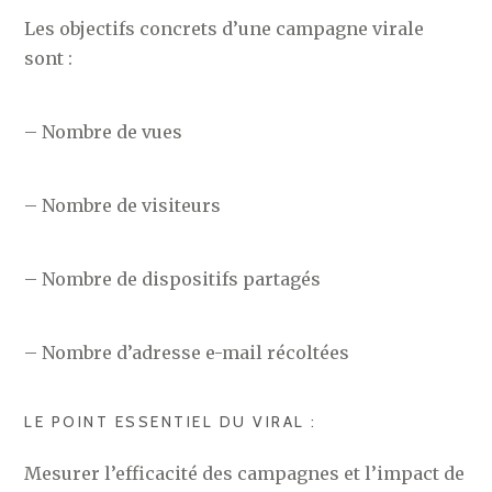
Les objectifs concrets d’une campagne virale
sont :
– Nombre de vues
– Nombre de visiteurs
– Nombre de dispositifs partagés
– Nombre d’adresse e-mail récoltées
LE POINT ESSENTIEL DU VIRAL :
Mesurer l’efficacité des campagnes et l’impact de