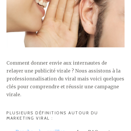
Comment donner envie aux internautes de
relayer une publicité virale ? Nous assistons à la
professionnalisation du viral mais voici quelques
clés pour comprendre et réussir une campagne
virale.
PLUSIEURS DÉFINITIONS AUTOUR DU
MARKETING VIRAL :