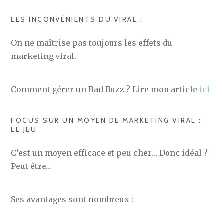
LES INCONVÉNIENTS DU VIRAL :
On ne maîtrise pas toujours les effets du
marketing viral.
Comment gérer un Bad Buzz ? Lire mon article
ici
FOCUS SUR UN MOYEN DE MARKETING VIRAL :
LE JEU
C’est un moyen efficace et peu cher… Donc idéal ?
Peut être…
Ses avantages sont nombreux :