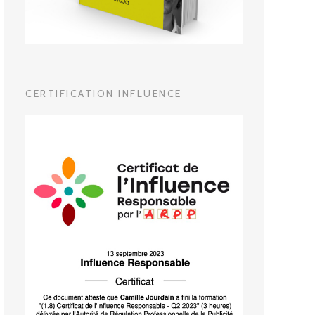
CERTIFICATION INFLUENCE