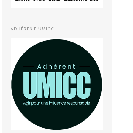
ADHÉRENT UMICC