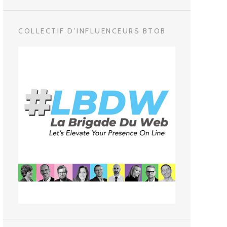
COLLECTIF D’INFLUENCEURS BTOB