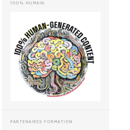
100% HUMAIN
PARTENAIRES FORMATION