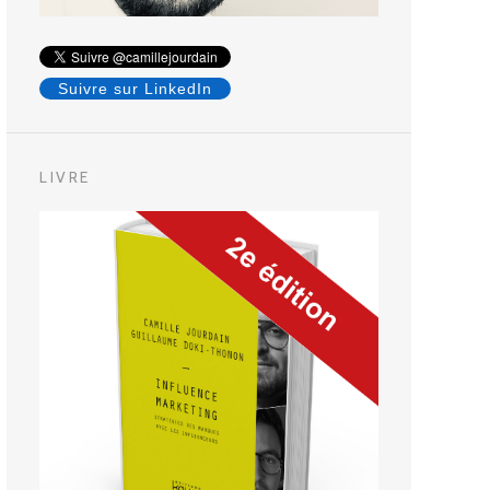
Suivre sur LinkedIn
LIVRE