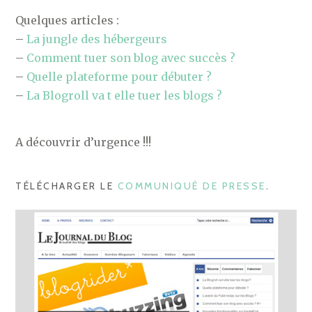
Quelques articles :
–
La jungle des hébergeurs
–
Comment tuer son blog avec succès ?
–
Quelle plateforme pour débuter ?
–
La Blogroll va t elle tuer les blogs ?
A découvrir d’urgence !!!
TÉLÉCHARGER LE
COMMUNIQUÉ DE PRESSE
.